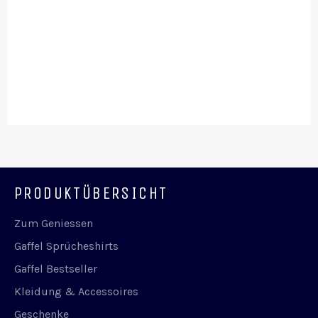
PRODUKTÜBERSICHT
Zum Geniessen
Gaffel Sprücheshirts
Gaffel Bestseller
Kleidung & Accessoires
Geschenke