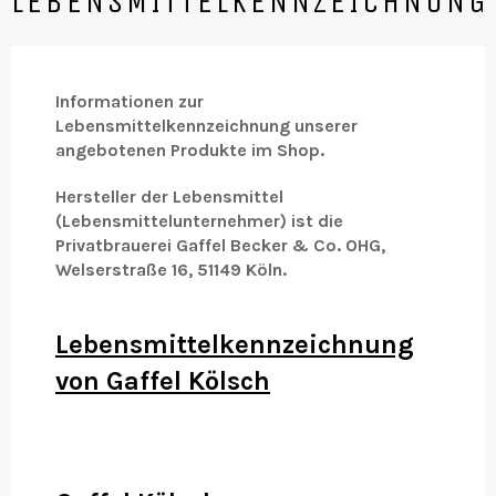
LEBENSMITTELKENNZEICHNUNG
Informationen zur
Lebensmittelkennzeichnung unserer
angebotenen Produkte im Shop.
Hersteller der Lebensmittel
(Lebensmittelunternehmer) ist die
Privatbrauerei Gaffel Becker & Co. OHG,
Welserstraße 16, 51149 Köln.
Lebensmittelkennzeichnung
von Gaffel Kölsch