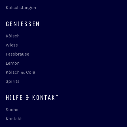
Kölschstangen
GENIESSEN
Kölsch
Wiess
Fassbrause
Lemon
Kölsch & Cola
Spirits
HILFE & KONTAKT
Suche
Kontakt