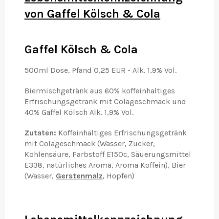
von Gaffel Kölsch & Cola
Gaffel Kölsch & Cola
500ml Dose, Pfand 0,25 EUR - Alk. 1,9% Vol.
Biermischgetränk aus 60% koffeinhaltiges
Erfrischungsgetränk mit Colageschmack und
40% Gaffel Kölsch Alk. 1,9% Vol.
Zutaten:
Koffeinhaltiges Erfrischungsgetränk
mit Colageschmack (Wasser, Zucker,
Kohlensäure, Farbstoff E150c, Säuerungsmittel
E338, natürliches Aroma, Aroma Koffein), Bier
(Wasser,
Gerstenmalz
, Hopfen)