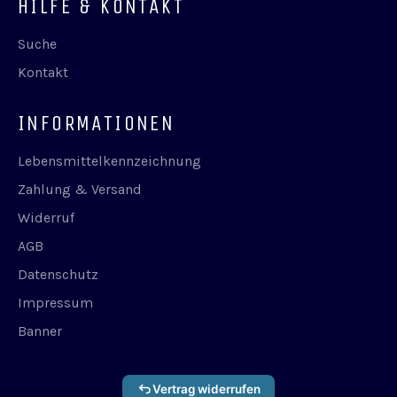
HILFE & KONTAKT
Suche
Kontakt
INFORMATIONEN
Lebensmittelkennzeichnung
Zahlung & Versand
Widerruf
AGB
Datenschutz
Impressum
Banner
Vertrag widerrufen