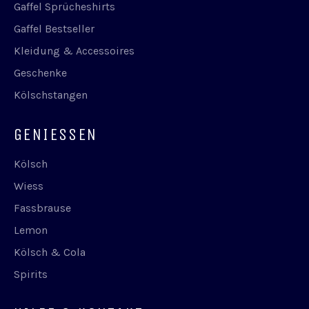
Gaffel Sprücheshirts
Gaffel Bestseller
Kleidung & Accessoires
Geschenke
Kölschstangen
GENIESSEN
Kölsch
Wiess
Fassbrause
Lemon
Kölsch & Cola
Spirits