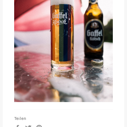
Teilen