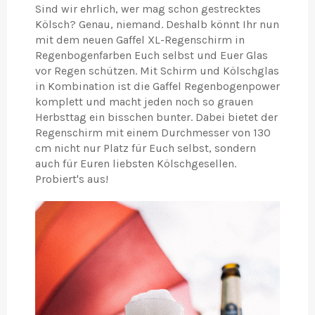
Sind wir ehrlich, wer mag schon gestrecktes
Kölsch? Genau, niemand. Deshalb könnt Ihr nun
mit dem neuen Gaffel XL-Regenschirm in
Regenbogenfarben Euch selbst und Euer Glas
vor Regen schützen. Mit Schirm und Kölschglas
in Kombination ist die Gaffel Regenbogenpower
komplett und macht jeden noch so grauen
Herbsttag ein bisschen bunter. Dabei bietet der
Regenschirm mit einem Durchmesser von 130
cm nicht nur Platz für Euch selbst, sondern
auch für Euren liebsten Kölschgesellen.
Probiert's aus!