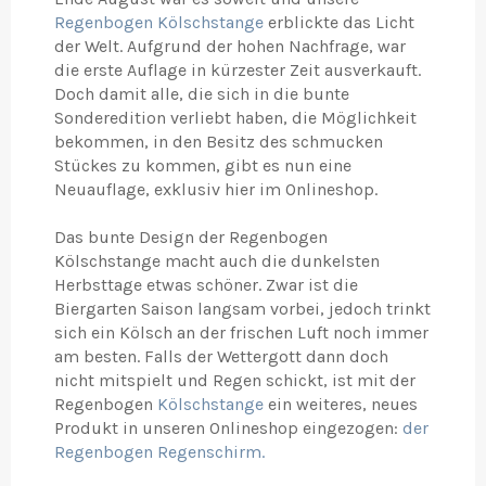
Regenbogen Kölschstange
erblickte das Licht
der Welt. Aufgrund der hohen Nachfrage, war
die erste Auflage in kürzester Zeit ausverkauft.
Doch damit alle, die sich in die bunte
Sonderedition verliebt haben, die Möglichkeit
bekommen, in den Besitz des schmucken
Stückes zu kommen, gibt es nun eine
Neuauflage, exklusiv hier im Onlineshop.
Das bunte Design der Regenbogen
Kölschstange macht auch die dunkelsten
Herbsttage etwas schöner. Zwar ist die
Biergarten Saison langsam vorbei, jedoch trinkt
sich ein Kölsch an der frischen Luft noch immer
am besten. Falls der Wettergott dann doch
nicht mitspielt und Regen schickt, ist mit der
Regenbogen
Kölschstange
ein weiteres, neues
Produkt in unseren Onlineshop eingezogen:
der
Regenbogen Regenschirm.