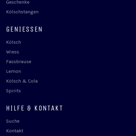
Geschenke
Kölschstangen
GENIESSEN
Kölsch
Wiess
Fassbrause
Lemon
Kölsch & Cola
Spirits
HILFE & KONTAKT
Suche
Kontakt